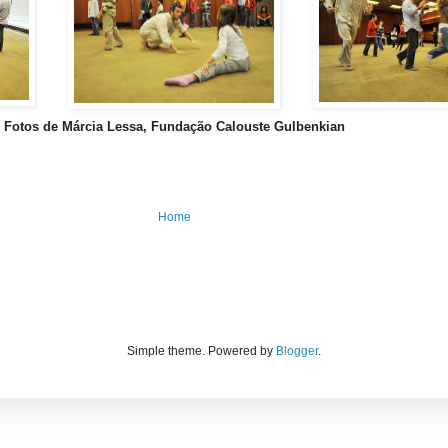
Fotos de Márcia Lessa, Fundação Calouste Gulbenkian
Home
Simple theme. Powered by
Blogger
.