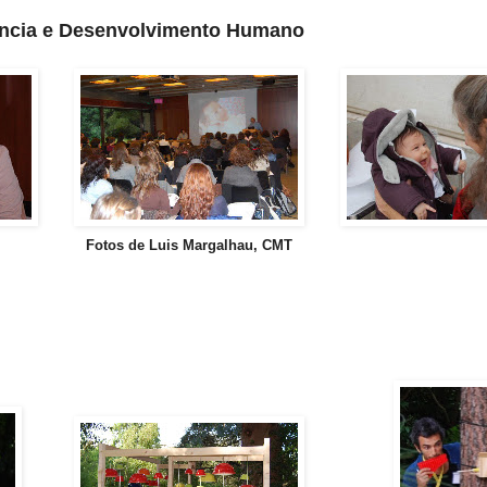
fância e Desenvolvimento Humano
Fotos de Luis Margalhau, CMT