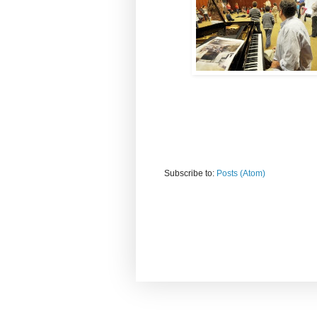
Subscribe to:
Posts (Atom)