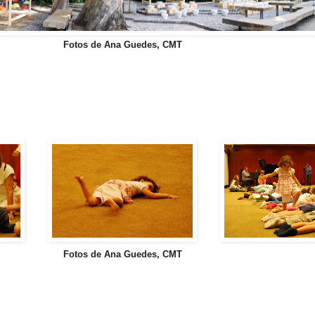
Fotos de Ana Guedes, CMT
Fotos de Ana Guedes, CMT