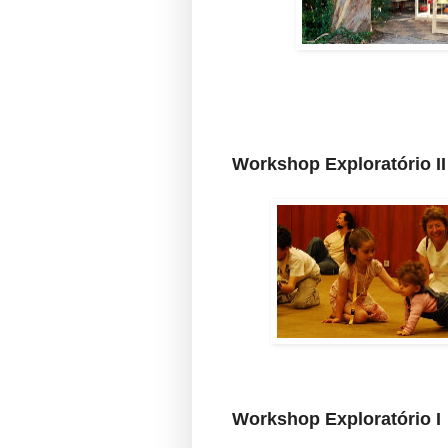
Workshop Exploratório II
Workshop Exploratório I