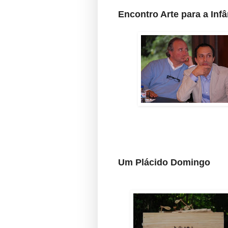
Encontro Arte para a In
Um Plácido Domingo