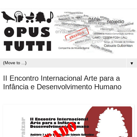
▼
II Encontro Internacional Arte para a
Infância e Desenvolvimento Humano