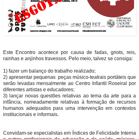
Este Encontro acontece por causa de fadas, griots, reis,
rainhas e anjinhos travessos. Pelo meio, talvez se consiga:
1) fazer um balanço do trabalho realizado;
2) apresentar pequenas peças músico-teatrais portáteis que
serão levadas mensalmente ao Centro Infantil Roseiral por
diferentes artistas e educadores;
3) lançar novas questões relativas ao tema da arte para a
infância, nomeadamente relativas à formação de recursos
humanos adequados para uma intervenção em contextos
institucionais e informais.
Convidam-se especialistas em Índices de Felicidade Interna