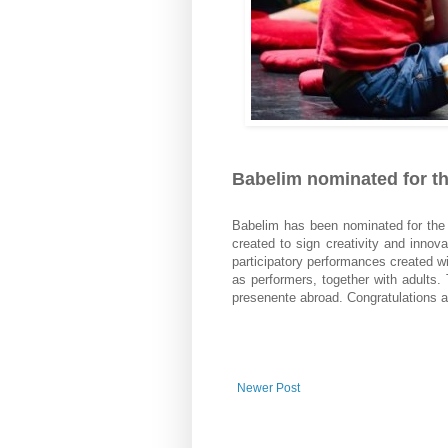
Babelim nominated for 
Babelim has been nominated for th
created to sign creativity and innov
participatory performances created wi
as performers, together with adults
presenente abroad. Congratulations 
Newer Post