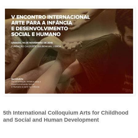
5th International Colloquium Arts for Childhood
and Social and Human Development