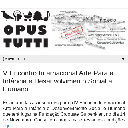
▼
V Encontro Internacional Arte Para a
Infância e Desenvolvimento Social e
Humano
Estão abertas as inscrições para o IV Encontro Internacional
Arte Para a Infância e Desenvolvimento Social e Humano
que terá lugar na Fundação Calouste Gulbenkian, no dia 14
de Novembro. Consulte o programa e restantes condições
aqui
.